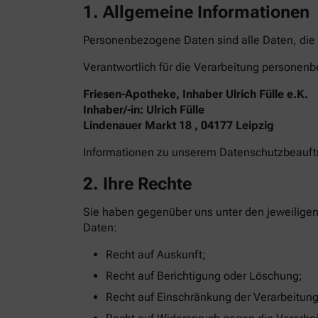
1. Allgemeine Informationen
Personenbezogene Daten sind alle Daten, die 
Verantwortlich für die Verarbeitung personenb
Friesen-Apotheke, Inhaber Ulrich Fülle e.K.
Inhaber/-in: Ulrich Fülle
Lindenauer Markt 18 , 04177 Leipzig
Informationen zu unserem Datenschutzbeauf
2. Ihre Rechte
Sie haben gegenüber uns unter den jeweilige
Daten:
Recht auf Auskunft;
Recht auf Berichtigung oder Löschung;
Recht auf Einschränkung der Verarbeitung