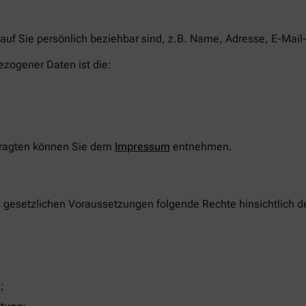
auf Sie persönlich beziehbar sind, z.B. Name, Adresse, E-Mail
ezogener Daten ist die:
tragten können Sie dem
Impressum
entnehmen.
n gesetzlichen Voraussetzungen folgende Rechte hinsichtlich 
;