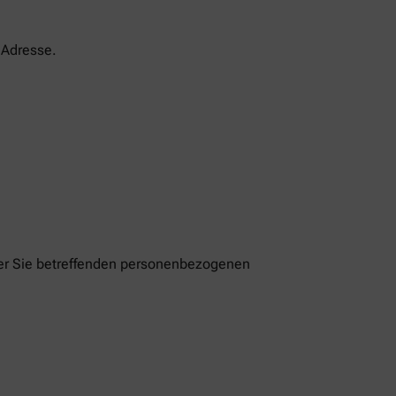
-Adresse.
der Sie betreffenden personenbezogenen