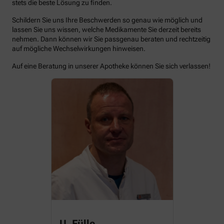
stets die beste Lösung zu finden.
Schildern Sie uns Ihre Beschwerden so genau wie möglich und
lassen Sie uns wissen, welche Medikamente Sie derzeit bereits
nehmen. Dann können wir Sie passgenau beraten und rechtzeitig
auf mögliche Wechselwirkungen hinweisen.
Auf eine Beratung in unserer Apotheke können Sie sich verlassen!
U. Fülle