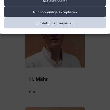
Alle akzeptieren
Nur notwendige akzeptieren
Einstellungen verwalten
H. Mähr
PTA