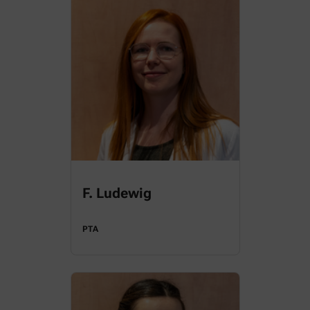
F. Ludewig
PTA