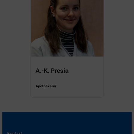
A.-K. Presia
Apothekerin
Kontakt