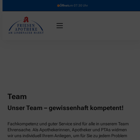
Öffnet
um 07:30 Uhr
Team
Unser Team – gewissenhaft kompetent!
Fachkompetenz und guter Service sind für alle in unserem Team
Ehrensache. Als Apothekerinnen, Apotheker und PTAs widmen
wir uns individuell Ihrem Anliegen, um für Sie zu jedem Problem