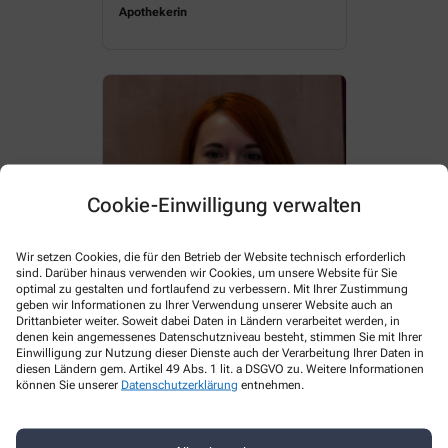
Apothekerin
Cookie-Einwilligung verwalten
Wir setzen Cookies, die für den Betrieb der Website technisch erforderlich
sind. Darüber hinaus verwenden wir Cookies, um unsere Website für Sie
optimal zu gestalten und fortlaufend zu verbessern. Mit Ihrer Zustimmung
geben wir Informationen zu Ihrer Verwendung unserer Website auch an
Drittanbieter weiter. Soweit dabei Daten in Ländern verarbeitet werden, in
denen kein angemessenes Datenschutzniveau besteht, stimmen Sie mit Ihrer
Einwilligung zur Nutzung dieser Dienste auch der Verarbeitung Ihrer Daten in
J. Adrian
diesen Ländern gem. Artikel 49 Abs. 1 lit. a DSGVO zu. Weitere Informationen
können Sie unserer
Datenschutzerklärung
entnehmen.
PTA